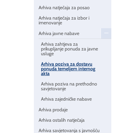
Arhiva natječaja za posao
Arhiva natječaja za izbor i
imenovanje
Arhiva javne nabave
Arhiva zahtjeva za
prikupljanje ponuda za javne
usluge
Arhiva poziva za dostavu
ponuda temeljem internog
akta
Arhiva poziva na prethodno
savjetovanje
Arhiva zajedničke nabave
Arhiva prodaje
Arhiva ostalih natječaja
Arhiva savjetovanja s javnošću