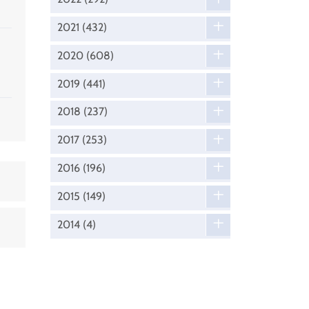
2021
(432)
2020
(608)
2019
(441)
2018
(237)
2017
(253)
2016
(196)
2015
(149)
2014
(4)