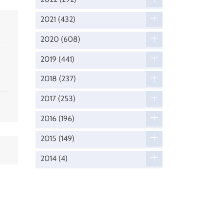
2021
(432)
2020
(608)
2019
(441)
2018
(237)
2017
(253)
2016
(196)
2015
(149)
2014
(4)