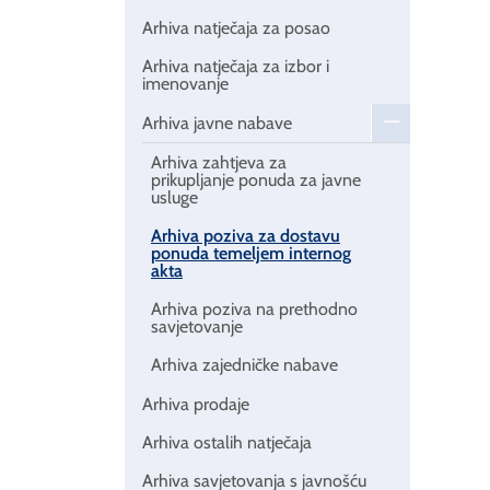
Arhiva natječaja za posao
Arhiva natječaja za izbor i
imenovanje
Arhiva javne nabave
Arhiva zahtjeva za
prikupljanje ponuda za javne
usluge
Arhiva poziva za dostavu
ponuda temeljem internog
akta
Arhiva poziva na prethodno
savjetovanje
Arhiva zajedničke nabave
Arhiva prodaje
Arhiva ostalih natječaja
Arhiva savjetovanja s javnošću