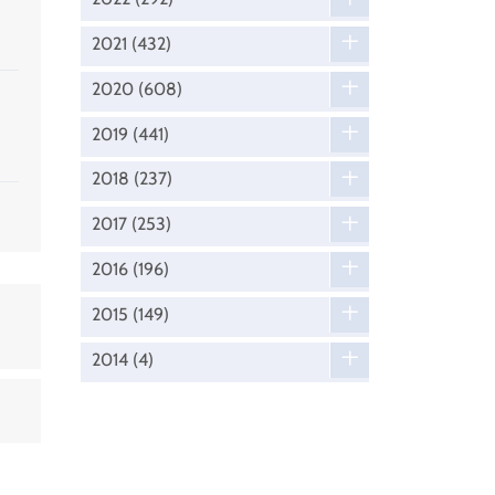
2021
(432)
2020
(608)
2019
(441)
2018
(237)
2017
(253)
2016
(196)
2015
(149)
2014
(4)