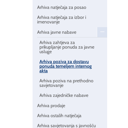
Arhiva natječaja za posao
Arhiva natječaja za izbor i
imenovanje
Arhiva javne nabave
Arhiva zahtjeva za
prikupljanje ponuda za javne
usluge
Arhiva poziva za dostavu
ponuda temeljem internog
akta
Arhiva poziva na prethodno
savjetovanje
Arhiva zajedničke nabave
Arhiva prodaje
Arhiva ostalih natječaja
Arhiva savjetovanja s javnošću