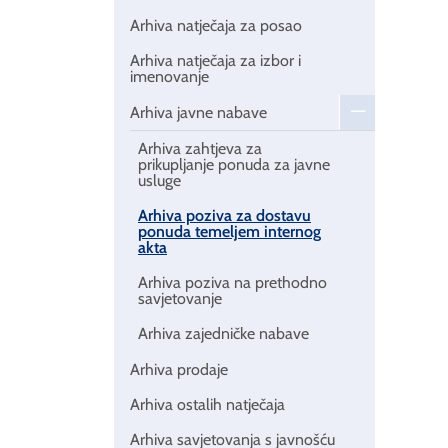
Arhiva natječaja za posao
Arhiva natječaja za izbor i
imenovanje
Arhiva javne nabave
Arhiva zahtjeva za
prikupljanje ponuda za javne
usluge
Arhiva poziva za dostavu
ponuda temeljem internog
akta
Arhiva poziva na prethodno
savjetovanje
Arhiva zajedničke nabave
Arhiva prodaje
Arhiva ostalih natječaja
Arhiva savjetovanja s javnošću