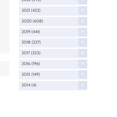
2021
(432)
2020
(608)
2019
(441)
2018
(237)
2017
(253)
2016
(196)
2015
(149)
2014
(4)