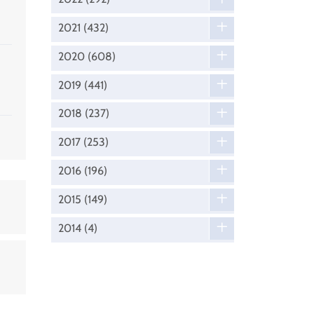
2021
(432)
2020
(608)
2019
(441)
2018
(237)
2017
(253)
2016
(196)
2015
(149)
2014
(4)