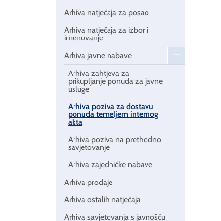
Arhiva natječaja za posao
Arhiva natječaja za izbor i
imenovanje
Arhiva javne nabave
Arhiva zahtjeva za
prikupljanje ponuda za javne
usluge
Arhiva poziva za dostavu
ponuda temeljem internog
akta
Arhiva poziva na prethodno
savjetovanje
Arhiva zajedničke nabave
Arhiva prodaje
Arhiva ostalih natječaja
Arhiva savjetovanja s javnošću