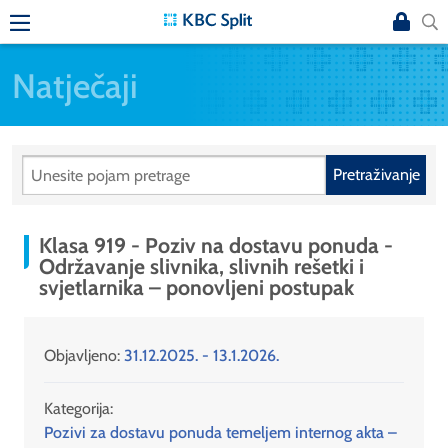
Natječaji
Pretraživanje
Klasa 919 - Poziv na dostavu ponuda -
Održavanje slivnika, slivnih rešetki i
svjetlarnika – ponovljeni postupak
Objavljeno:
31.12.2025. - 13.1.2026.
Kategorija:
Pozivi za dostavu ponuda temeljem internog akta –