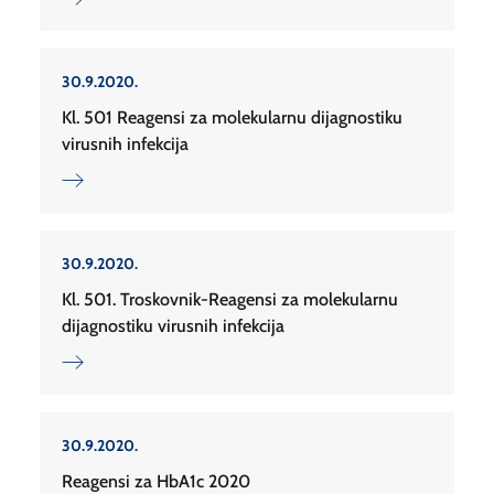
30.9.2020.
Kl. 501 Reagensi za molekularnu dijagnostiku
virusnih infekcija
30.9.2020.
Kl. 501. Troskovnik-Reagensi za molekularnu
dijagnostiku virusnih infekcija
30.9.2020.
Reagensi za HbA1c 2020