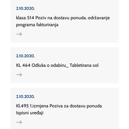
2.10.2020.
klasa 514 Poziv na dostavu ponuda. održavanje
programa fakturiranja
2.10.2020.
KL 464 Odluka o odabiru_ Tabletirana sol
2.10.2020.
Kl.495 1.izmjena Poziva za dostavu ponuda
Ispisni uređaji