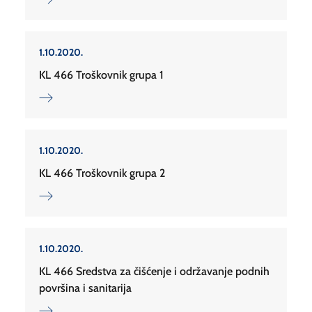
1.10.2020.
KL 466 Troškovnik grupa 1
1.10.2020.
KL 466 Troškovnik grupa 2
1.10.2020.
KL 466 Sredstva za čišćenje i održavanje podnih
površina i sanitarija