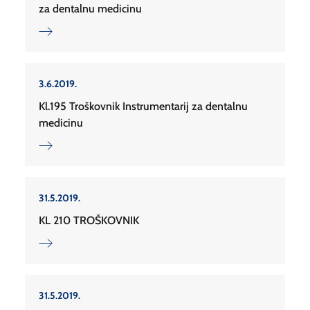
za dentalnu medicinu
3.6.2019.
Kl.195 Troškovnik Instrumentarij za dentalnu
medicinu
31.5.2019.
KL 210 TROŠKOVNIK
31.5.2019.