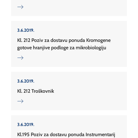
3.6.2019.
Kl. 212 Poziv za dostavu ponuda Kromogene
gotove hranjive podloge za mikrobiologiju
3.6.2019.
Kl. 212 Troškovnik
3.6.2019.
Kl.195 Poziv za dostavu ponuda Instrumentarij