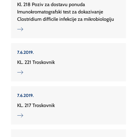
Kl. 218 Poziv za dostavu ponuda
Imunokromatografski test za dokazivanje
Clostridium difficile infekcije za mikrobiologiju
7.6.2019.
KL. 221 Troskovnik
7.6.2019.
KL. 217 Troskovnik