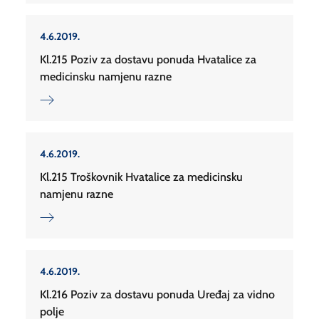
4.6.2019.
Kl.215 Poziv za dostavu ponuda Hvatalice za
medicinsku namjenu razne
4.6.2019.
Kl.215 Troškovnik Hvatalice za medicinsku
namjenu razne
4.6.2019.
Kl.216 Poziv za dostavu ponuda Uređaj za vidno
polje