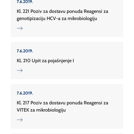
7.6.2019.
Kl. 221 Poziv za dostavu ponuda Reagensi za
genotipizaciju HCV-a za mikrobiologiju
7.6.2019.
KL 210 Upit za pojašnjenje I
7.6.2019.
Kl. 217 Poziv za dostavu ponuda Reagensi za
VITEK za mikrobiologiju