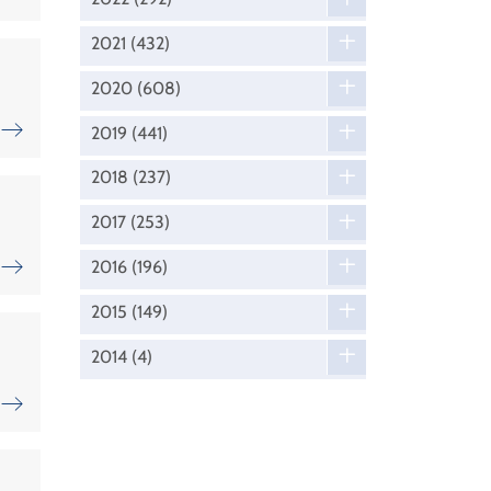
2021
(432)
2020
(608)
2019
(441)
2018
(237)
2017
(253)
2016
(196)
2015
(149)
2014
(4)