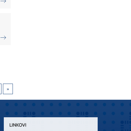
LINKOVI