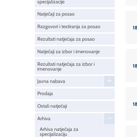
specijalizacije
Natječaji za posao
Razgovori i testiranja za posao
18
Rezultati natječaja za posao
Natječaji za izbor i imenovanje
Rezultati natječaja za izbor i
18
imenovanje
Javna nabava
Prodaja
18
Ostali natječaji
Arhiva
Arhiva natječaja za
specijalizaciju