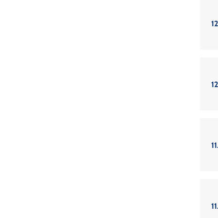
12
12
11
11