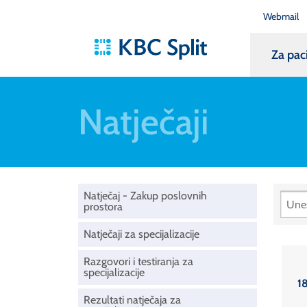
Webmail
Za pac
Natječaji
Natječaj - Zakup poslovnih
prostora
Natječaji za specijalizacije
Razgovori i testiranja za
specijalizacije
18
Rezultati natječaja za