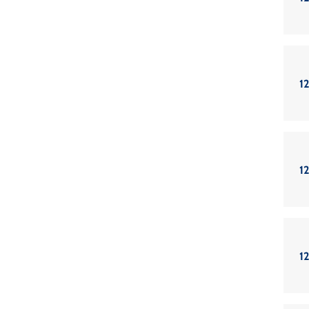
12
12
12