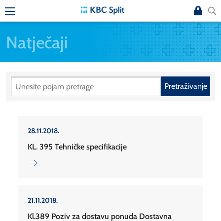
Natječaji
Pretraživanje
28.11.2018.
KL. 395 Tehničke specifikacije
21.11.2018.
Kl.389 Poziv za dostavu ponuda Dostavna