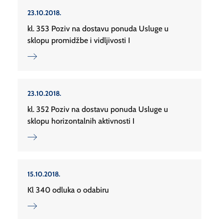
23.10.2018.
kl. 353 Poziv na dostavu ponuda Usluge u
sklopu promidžbe i vidljivosti I
23.10.2018.
kl. 352 Poziv na dostavu ponuda Usluge u
sklopu horizontalnih aktivnosti I
15.10.2018.
Kl 340 odluka o odabiru