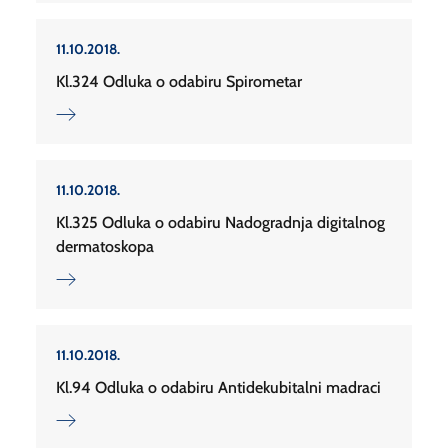
11.10.2018.
Kl.324 Odluka o odabiru Spirometar
11.10.2018.
Kl.325 Odluka o odabiru Nadogradnja digitalnog
dermatoskopa
11.10.2018.
Kl.94 Odluka o odabiru Antidekubitalni madraci