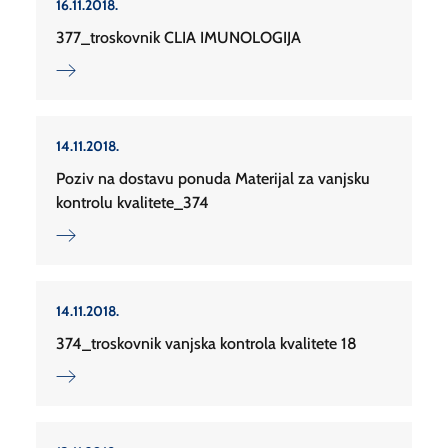
16.11.2018.
377_troskovnik CLIA IMUNOLOGIJA
14.11.2018.
Poziv na dostavu ponuda Materijal za vanjsku
kontrolu kvalitete_374
14.11.2018.
374_troskovnik vanjska kontrola kvalitete 18