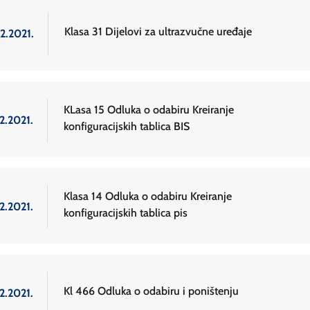
Klasa 31 Dijelovi za ultrazvučne uređaje
2.2021.
KLasa 15 Odluka o odabiru Kreiranje
2.2021.
konfiguracijskih tablica BIS
Klasa 14 Odluka o odabiru Kreiranje
2.2021.
konfiguracijskih tablica pis
Kl 466 Odluka o odabiru i poništenju
2.2021.