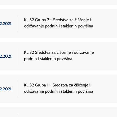
KL 32 Grupa 2 - Sredstva za čišćenje i
2.2021.
održavanje podnih i staklenih površina
KL 32 Sredstva za čišćenje i održavanje
2.2021.
podnih i staklenih površina
KL 32 Grupa 1 - Sredstva za čišćenje i
2.2021.
održavanje podnih i staklenih površina