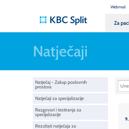
Webmail
Za pac
Natječaji
Natječaj - Zakup poslovnih
prostora
Natječaji za specijalizacije
Razgovori i testiranja za
specijalizacije
9.
Rezultati natječaja za