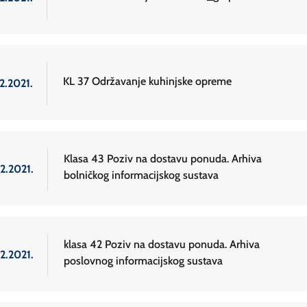
KL 37 Održavanje kuhinjske opreme
2.2021.
Klasa 43 Poziv na dostavu ponuda. Arhiva
2.2021.
bolničkog informacijskog sustava
klasa 42 Poziv na dostavu ponuda. Arhiva
2.2021.
poslovnog informacijskog sustava