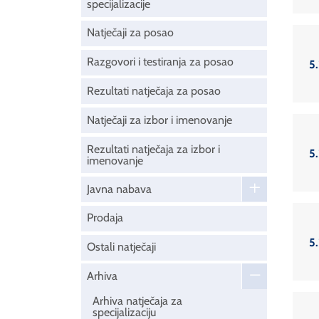
specijalizacije
Natječaji za posao
Razgovori i testiranja za posao
5.
Rezultati natječaja za posao
Natječaji za izbor i imenovanje
Rezultati natječaja za izbor i
5.
imenovanje
Javna nabava
Prodaja
5.
Ostali natječaji
Arhiva
Arhiva natječaja za
specijalizaciju