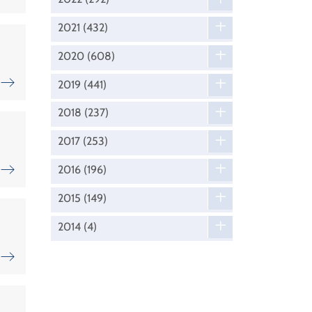
2021
(432)
2020
(608)
2019
(441)
2018
(237)
2017
(253)
2016
(196)
2015
(149)
2014
(4)