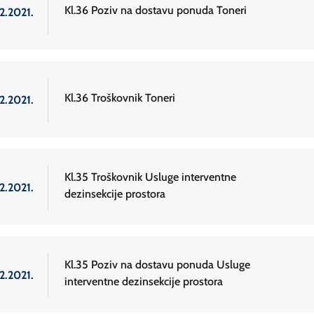
Kl.36 Poziv na dostavu ponuda Toneri
2.2021.
Kl.36 Troškovnik Toneri
2.2021.
Kl.35 Troškovnik Usluge interventne
2.2021.
dezinsekcije prostora
Kl.35 Poziv na dostavu ponuda Usluge
2.2021.
interventne dezinsekcije prostora