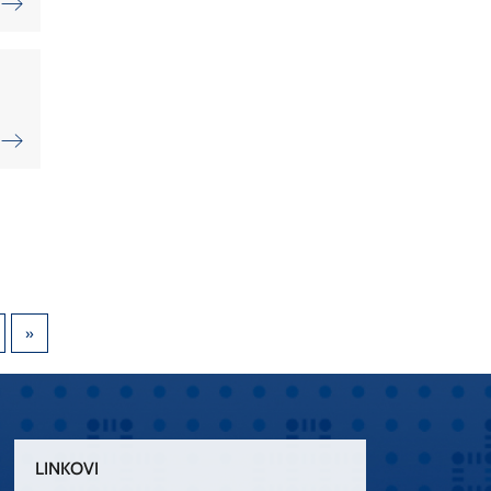
LINKOVI