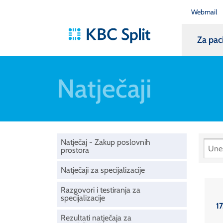
Webmail
Za pac
Natječaji
Natječaj - Zakup poslovnih
prostora
Natječaji za specijalizacije
Razgovori i testiranja za
specijalizacije
17
Rezultati natječaja za