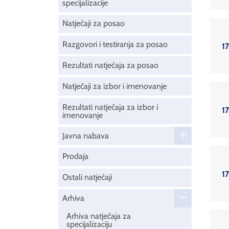
specijalizacije
Natječaji za posao
Razgovori i testiranja za posao
17
Rezultati natječaja za posao
Natječaji za izbor i imenovanje
Rezultati natječaja za izbor i
17
imenovanje
Javna nabava
Prodaja
17
Ostali natječaji
Arhiva
Arhiva natječaja za
specijalizaciju