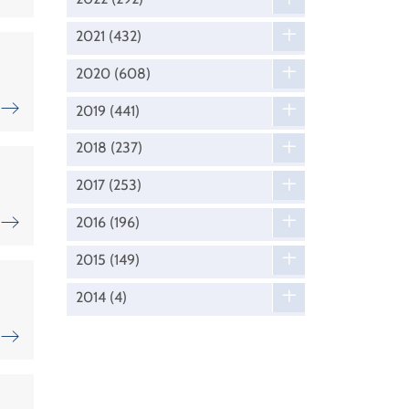
2021
(432)
2020
(608)
2019
(441)
2018
(237)
2017
(253)
2016
(196)
2015
(149)
2014
(4)