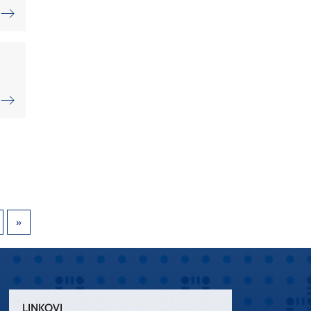
LINKOVI