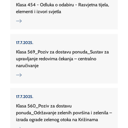
Klasa 454 - Odluka o odabiru - Rasvjetna tijela,
elementi i izvori svjetla
17.7.2025.
Klasa 569_Poziv za dostavu ponuda_Sustav za
upravljanje redovima čekanja – centralno
naručivanje
17.7.2025.
Klasa 560_Poziv za dostavu
ponuda_Održavanje zelenih površina i zelenila –
izrada ograde zelenog otoka na Križinama