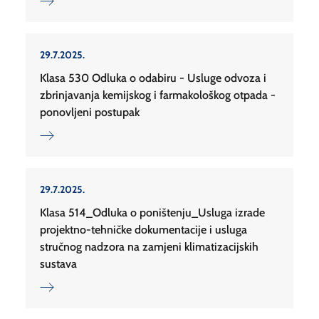
29.7.2025.
Klasa 530 Odluka o odabiru - Usluge odvoza i
zbrinjavanja kemijskog i farmakološkog otpada -
ponovljeni postupak
29.7.2025.
Klasa 514_Odluka o poništenju_Usluga izrade
projektno-tehničke dokumentacije i usluga
stručnog nadzora na zamjeni klimatizacijskih
sustava