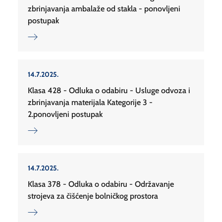
zbrinjavanja ambalaže od stakla - ponovljeni
postupak
14.7.2025.
Klasa 428 - Odluka o odabiru - Usluge odvoza i
zbrinjavanja materijala Kategorije 3 -
2.ponovljeni postupak
14.7.2025.
Klasa 378 - Odluka o odabiru - Održavanje
strojeva za čišćenje bolničkog prostora