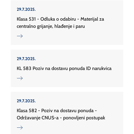
29.7.2025.
Klasa 531 - Odluka o odabiru - Materijal za
centralno grijanje, hlađenje i paru
29.7.2025.
KL 583 Poziv na dostavu ponuda ID narukvica
29.7.2025.
Klasa 582 - Poziv na dostavu ponuda -
Održavanje CNUS-a - ponovljeni postupak