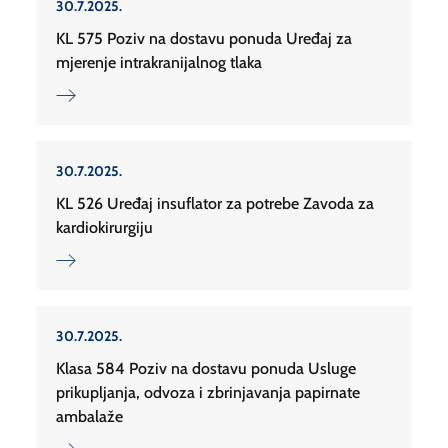
30.7.2025.
KL 575 Poziv na dostavu ponuda Uređaj za
mjerenje intrakranijalnog tlaka
30.7.2025.
KL 526 Uređaj insuflator za potrebe Zavoda za
kardiokirurgiju
30.7.2025.
Klasa 584 Poziv na dostavu ponuda Usluge
prikupljanja, odvoza i zbrinjavanja papirnate
ambalaže