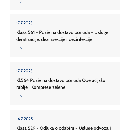
17.7.2025.
Klasa 561 - Poziv na dostavu ponuda - Usluge
deratizacije, dezinsekcije i dezinfekcije
17.7.2025.
Kl.564 Poziv na dostavu ponuda Operacijsko
rublje _Komprese zelene
16.7.2025.
Klasa 529 - Odluka o odabiru - Usluge odvoza i