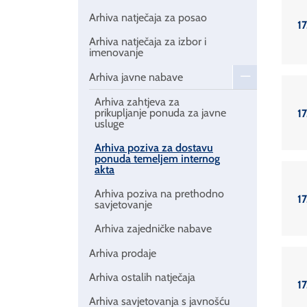
Arhiva natječaja za posao
17
Arhiva natječaja za izbor i
imenovanje
Arhiva javne nabave
Arhiva zahtjeva za
prikupljanje ponuda za javne
17
usluge
Arhiva poziva za dostavu
ponuda temeljem internog
akta
Arhiva poziva na prethodno
17
savjetovanje
Arhiva zajedničke nabave
Arhiva prodaje
Arhiva ostalih natječaja
17
Arhiva savjetovanja s javnošću