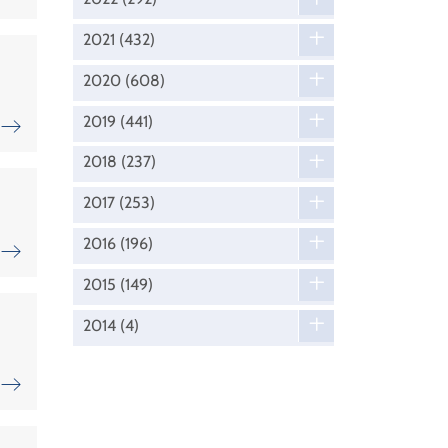
2021
(432)
2020
(608)
2019
(441)
2018
(237)
2017
(253)
2016
(196)
2015
(149)
2014
(4)