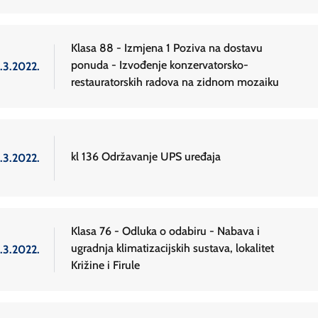
Klasa 88 - Izmjena 1 Poziva na dostavu
ponuda - Izvođenje konzervatorsko-
.3.2022.
restauratorskih radova na zidnom mozaiku
kl 136 Održavanje UPS uređaja
.3.2022.
Klasa 76 - Odluka o odabiru - Nabava i
ugradnja klimatizacijskih sustava, lokalitet
.3.2022.
Križine i Firule