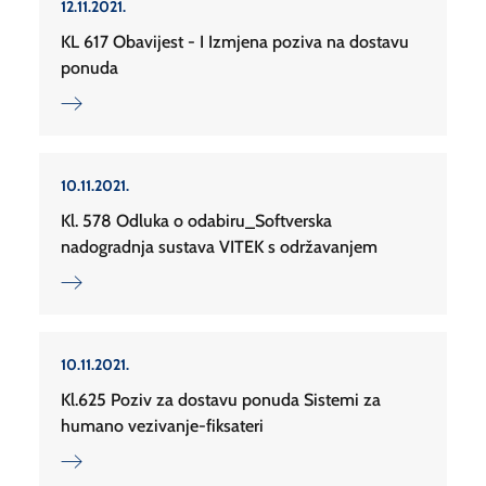
12.11.2021.
KL 617 Obavijest - I Izmjena poziva na dostavu
ponuda
10.11.2021.
Kl. 578 Odluka o odabiru_Softverska
nadogradnja sustava VITEK s održavanjem
10.11.2021.
Kl.625 Poziv za dostavu ponuda Sistemi za
humano vezivanje-fiksateri