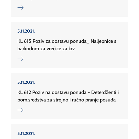
5.11.2021.
KL 615 Poziv za dostavu ponuda_ Naljepnice s
barkodom za vrećice za krv
5.11.2021.
KL 612 Poziv na dostavu ponuda - Deterdženti i
pom.sredstva za strojno i ručno pranje posuđa
5.11.2021.