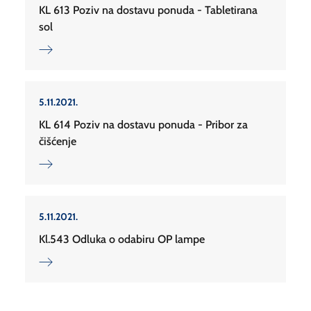
KL 613 Poziv na dostavu ponuda - Tabletirana
sol
5.11.2021.
KL 614 Poziv na dostavu ponuda - Pribor za
čišćenje
5.11.2021.
Kl.543 Odluka o odabiru OP lampe