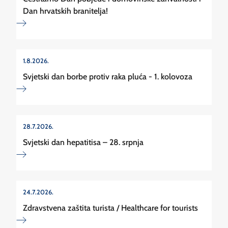
Dan hrvatskih branitelja!
1.8.2026.
Svjetski dan borbe protiv raka pluća - 1. kolovoza
28.7.2026.
Svjetski dan hepatitisa – 28. srpnja
24.7.2026.
Zdravstvena zaštita turista / Healthcare for tourists